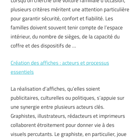
Lorsqu’on cherche une voiture familiale d’occasion,
plusieurs critères méritent une attention particulière
pour garantir sécurité, confort et fiabilité. Les
familles doivent souvent tenir compte de l’espace
intérieur, du nombre de sièges, de la capacité du
coffre et des dispositifs de …
Création des affiches : acteurs et processus
essentiels
La réalisation d’affiches, qu’elles soient
publicitaires, culturelles ou politiques, s’appuie sur
une synergie entre plusieurs acteurs clés.
Graphistes, illustrateurs, rédacteurs et imprimeurs
collaborent étroitement pour donner vie à des
visuels percutants. Le graphiste, en particulier, joue