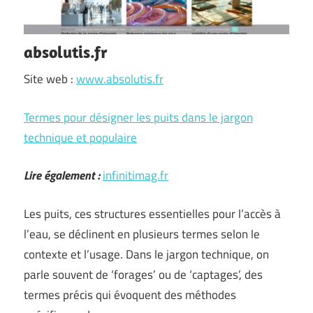
absolutis.fr
Site web :
www.absolutis.fr
Termes pour désigner les puits dans le jargon
technique et populaire
Lire également :
infinitimag.fr
Les puits, ces structures essentielles pour l’accès à
l’eau, se déclinent en plusieurs termes selon le
contexte et l’usage. Dans le jargon technique, on
parle souvent de ‘forages’ ou de ‘captages’, des
termes précis qui évoquent des méthodes