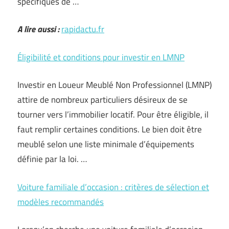
spécifiques de …
A lire aussi :
rapidactu.fr
Éligibilité et conditions pour investir en LMNP
Investir en Loueur Meublé Non Professionnel (LMNP)
attire de nombreux particuliers désireux de se
tourner vers l’immobilier locatif. Pour être éligible, il
faut remplir certaines conditions. Le bien doit être
meublé selon une liste minimale d’équipements
définie par la loi. …
Voiture familiale d’occasion : critères de sélection et
modèles recommandés