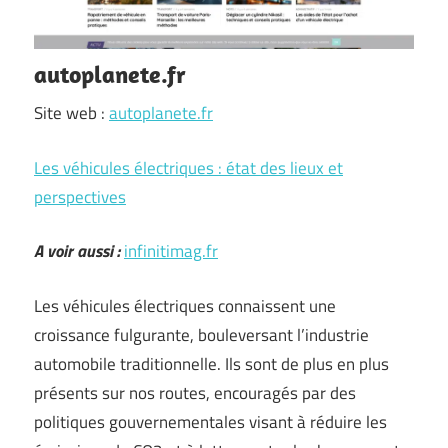
autoplanete.fr
Site web :
autoplanete.fr
Les véhicules électriques : état des lieux et
perspectives
A voir aussi :
infinitimag.fr
Les véhicules électriques connaissent une
croissance fulgurante, bouleversant l’industrie
automobile traditionnelle. Ils sont de plus en plus
présents sur nos routes, encouragés par des
politiques gouvernementales visant à réduire les