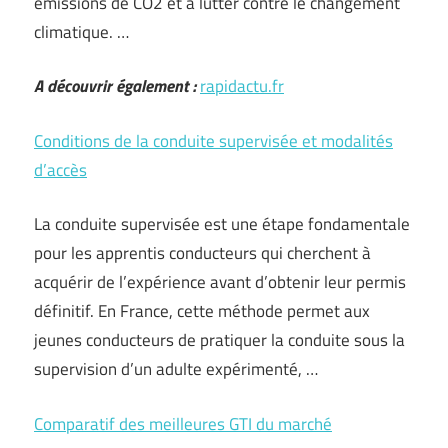
émissions de CO2 et à lutter contre le changement
climatique. …
A découvrir également :
rapidactu.fr
Conditions de la conduite supervisée et modalités
d’accès
La conduite supervisée est une étape fondamentale
pour les apprentis conducteurs qui cherchent à
acquérir de l’expérience avant d’obtenir leur permis
définitif. En France, cette méthode permet aux
jeunes conducteurs de pratiquer la conduite sous la
supervision d’un adulte expérimenté, …
Comparatif des meilleures GTI du marché