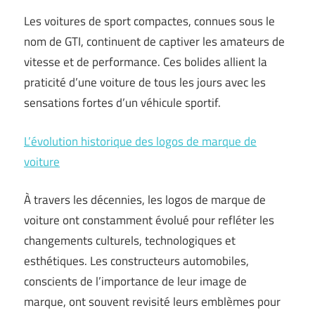
Les voitures de sport compactes, connues sous le
nom de GTI, continuent de captiver les amateurs de
vitesse et de performance. Ces bolides allient la
praticité d’une voiture de tous les jours avec les
sensations fortes d’un véhicule sportif.
L’évolution historique des logos de marque de
voiture
À travers les décennies, les logos de marque de
voiture ont constamment évolué pour refléter les
changements culturels, technologiques et
esthétiques. Les constructeurs automobiles,
conscients de l’importance de leur image de
marque, ont souvent revisité leurs emblèmes pour