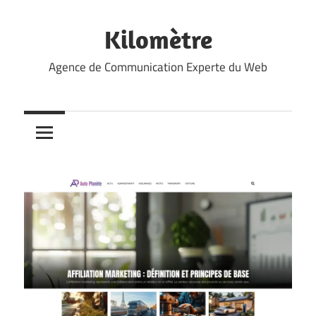
Skip
to
Kilomètre
content
Agence de Communication Experte du Web