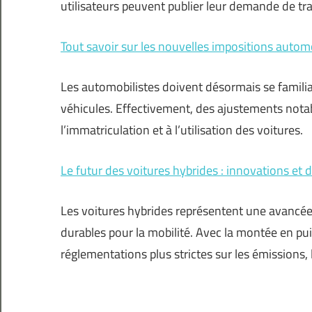
utilisateurs peuvent publier leur demande de tra
Tout savoir sur les nouvelles impositions autom
Les automobilistes doivent désormais se familiar
véhicules. Effectivement, des ajustements notabl
l’immatriculation et à l’utilisation des voitures.
Le futur des voitures hybrides : innovations et d
Les voitures hybrides représentent une avancée
durables pour la mobilité. Avec la montée en p
réglementations plus strictes sur les émissions