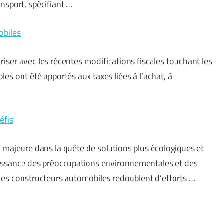
nsport, spécifiant …
obiles
iser avec les récentes modifications fiscales touchant les
es ont été apportés aux taxes liées à l’achat, à
éfis
 majeure dans la quête de solutions plus écologiques et
uissance des préoccupations environnementales et des
, les constructeurs automobiles redoublent d’efforts …