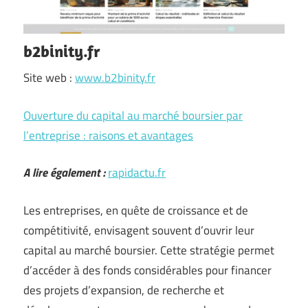
b2binity.fr
Site web :
www.b2binity.fr
Ouverture du capital au marché boursier par
l’entreprise : raisons et avantages
A lire également :
rapidactu.fr
Les entreprises, en quête de croissance et de
compétitivité, envisagent souvent d’ouvrir leur
capital au marché boursier. Cette stratégie permet
d’accéder à des fonds considérables pour financer
des projets d’expansion, de recherche et