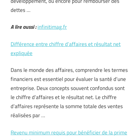
développement, ou encore pour rembourser des
dettes …
A lire aussi :
infinitimag.fr
Différence entre chiffre d’affaires et résultat net
expliquée
Dans le monde des affaires, comprendre les termes
financiers est essentiel pour évaluer la santé d’une
entreprise. Deux concepts souvent confondus sont
le chiffre d’affaires et le résultat net. Le chiffre
d’affaires représente la somme totale des ventes
réalisées par …
Revenu minimum requis pour bénéficier de la prime