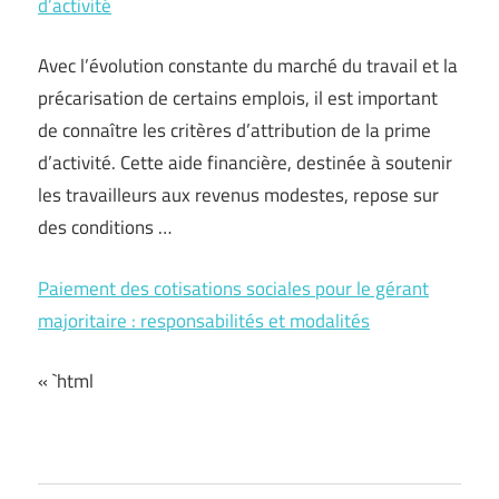
d’activité
Avec l’évolution constante du marché du travail et la
précarisation de certains emplois, il est important
de connaître les critères d’attribution de la prime
d’activité. Cette aide financière, destinée à soutenir
les travailleurs aux revenus modestes, repose sur
des conditions …
Paiement des cotisations sociales pour le gérant
majoritaire : responsabilités et modalités
« `html