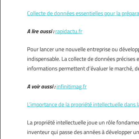
Collecte de données essentielles pour la prépar
A lire aussi :
rapidactu.fr
Pour lancer une nouvelle entreprise ou développ
indispensable. La collecte de données précises 
informations permettent d’évaluer le marché, 
A voir aussi :
infinitimag.fr
L’importance de la propriété intellectuelle dans 
La propriété intellectuelle joue un rôle fondame
inventeur qui passe des années à développer un