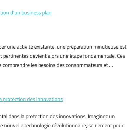
ation d’un business plan
er une activité existante, une préparation minutieuse est
et pertinentes devient alors une étape fondamentale. Ces
de comprendre les besoins des consommateurs et …
la protection des innovations
ntal dans la protection des innovations. Imaginez un
e nouvelle technologie révolutionnaire, seulement pour