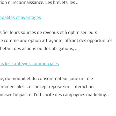
ion ni reconnaissance. Les brevets, les …
odalités et avantages
fier leurs sources de revenus et à optimiser leurs
nte comme une option attrayante, offrant des opportunités
hetant des actions ou des obligations, …
ns les stratégies commerciales
ue, du produit et du consommateur, joue un rôle
ommerciales. Ce concept repose sur l’interaction
miser l’impact et l’efficacité des campagnes marketing. …