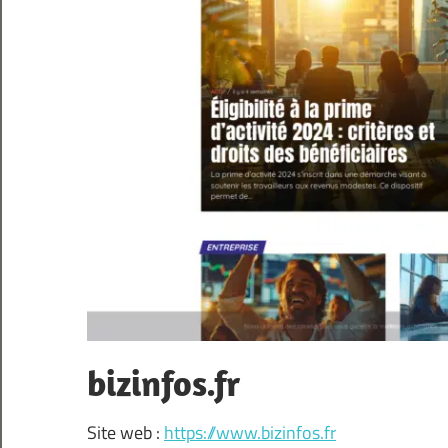
bizinfos.fr
Site web :
https://www.bizinfos.fr