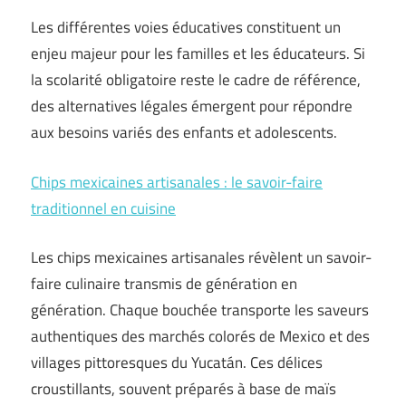
Les différentes voies éducatives constituent un
enjeu majeur pour les familles et les éducateurs. Si
la scolarité obligatoire reste le cadre de référence,
des alternatives légales émergent pour répondre
aux besoins variés des enfants et adolescents.
Chips mexicaines artisanales : le savoir-faire
traditionnel en cuisine
Les chips mexicaines artisanales révèlent un savoir-
faire culinaire transmis de génération en
génération. Chaque bouchée transporte les saveurs
authentiques des marchés colorés de Mexico et des
villages pittoresques du Yucatán. Ces délices
croustillants, souvent préparés à base de maïs