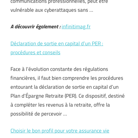
communications professionnelles, peut être
vulnérable aux cyberattaques sans …
A découvrir également :
infinitimag.fr
Déclaration de sortie en capital d’un PER :
procédures et conseils
Face à l’évolution constante des régulations
financières, il faut bien comprendre les procédures
entourant la déclaration de sortie en capital d’un
Plan d’Épargne Retraite (PER). Ce dispositif, destiné
à compléter les revenus à la retraite, offre la
possibilité de percevoir …
Choisir le bon profil pour votre assurance vie