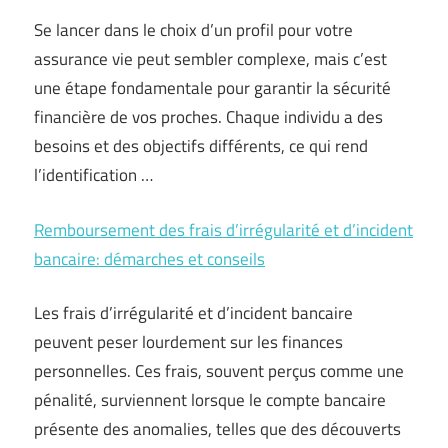
Se lancer dans le choix d’un profil pour votre
assurance vie peut sembler complexe, mais c’est
une étape fondamentale pour garantir la sécurité
financière de vos proches. Chaque individu a des
besoins et des objectifs différents, ce qui rend
l’identification …
Remboursement des frais d’irrégularité et d’incident
bancaire: démarches et conseils
Les frais d’irrégularité et d’incident bancaire
peuvent peser lourdement sur les finances
personnelles. Ces frais, souvent perçus comme une
pénalité, surviennent lorsque le compte bancaire
présente des anomalies, telles que des découverts