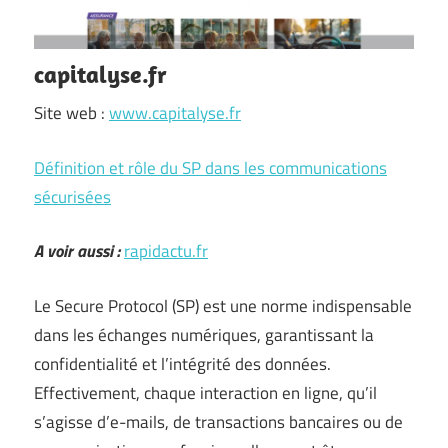
capitalyse.fr
Site web :
www.capitalyse.fr
Définition et rôle du SP dans les communications
sécurisées
A voir aussi :
rapidactu.fr
Le Secure Protocol (SP) est une norme indispensable
dans les échanges numériques, garantissant la
confidentialité et l’intégrité des données.
Effectivement, chaque interaction en ligne, qu’il
s’agisse d’e-mails, de transactions bancaires ou de