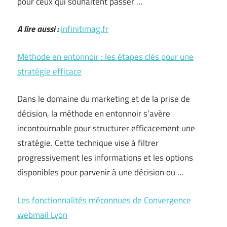
pour ceux qui souhaitent passer …
A lire aussi :
infinitimag.fr
Méthode en entonnoir : les étapes clés pour une
stratégie efficace
Dans le domaine du marketing et de la prise de
décision, la méthode en entonnoir s’avère
incontournable pour structurer efficacement une
stratégie. Cette technique vise à filtrer
progressivement les informations et les options
disponibles pour parvenir à une décision ou …
Les fonctionnalités méconnues de Convergence
webmail Lyon