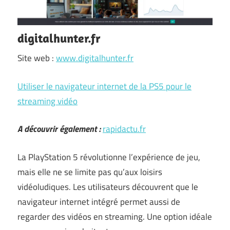
digitalhunter.fr
Site web :
www.digitalhunter.fr
Utiliser le navigateur internet de la PS5 pour le
streaming vidéo
A découvrir également :
rapidactu.fr
La PlayStation 5 révolutionne l’expérience de jeu,
mais elle ne se limite pas qu’aux loisirs
vidéoludiques. Les utilisateurs découvrent que le
navigateur internet intégré permet aussi de
regarder des vidéos en streaming. Une option idéale