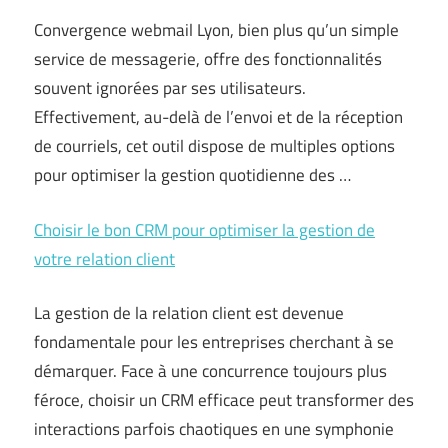
Convergence webmail Lyon, bien plus qu’un simple
service de messagerie, offre des fonctionnalités
souvent ignorées par ses utilisateurs.
Effectivement, au-delà de l’envoi et de la réception
de courriels, cet outil dispose de multiples options
pour optimiser la gestion quotidienne des …
Choisir le bon CRM pour optimiser la gestion de
votre relation client
La gestion de la relation client est devenue
fondamentale pour les entreprises cherchant à se
démarquer. Face à une concurrence toujours plus
féroce, choisir un CRM efficace peut transformer des
interactions parfois chaotiques en une symphonie