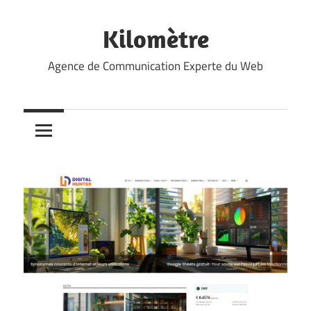
Skip
to
Kilomètre
content
Agence de Communication Experte du Web