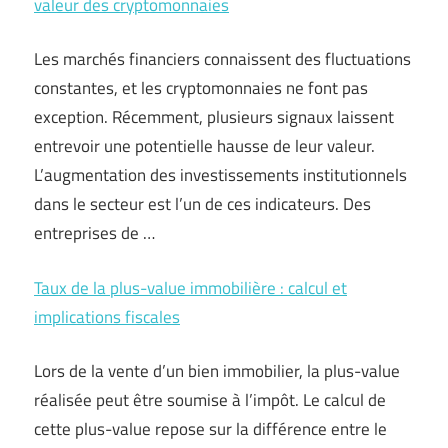
valeur des cryptomonnaies
Les marchés financiers connaissent des fluctuations
constantes, et les cryptomonnaies ne font pas
exception. Récemment, plusieurs signaux laissent
entrevoir une potentielle hausse de leur valeur.
L’augmentation des investissements institutionnels
dans le secteur est l’un de ces indicateurs. Des
entreprises de …
Taux de la plus-value immobilière : calcul et
implications fiscales
Lors de la vente d’un bien immobilier, la plus-value
réalisée peut être soumise à l’impôt. Le calcul de
cette plus-value repose sur la différence entre le