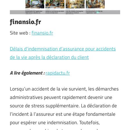
finansio.fr
Site web :
finansio.fr
Délais d’indemnisation d’assurance pour accidents
de la vie après la déclaration du client
A lire également :
rapidactu.fr
Lorsqu’un accident de la vie survient, les démarches
administratives peuvent rapidement devenir une
source de stress supplémentaire. La déclaration de
l’incident à l’assureur est une étape fondamentale
pour espérer une indemnisation. Toutefois,