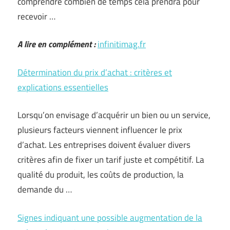
comprendre combien de temps cela prendra pour
recevoir …
A lire en complément :
infinitimag.fr
Détermination du prix d’achat : critères et
explications essentielles
Lorsqu’on envisage d’acquérir un bien ou un service,
plusieurs facteurs viennent influencer le prix
d’achat. Les entreprises doivent évaluer divers
critères afin de fixer un tarif juste et compétitif. La
qualité du produit, les coûts de production, la
demande du …
Signes indiquant une possible augmentation de la