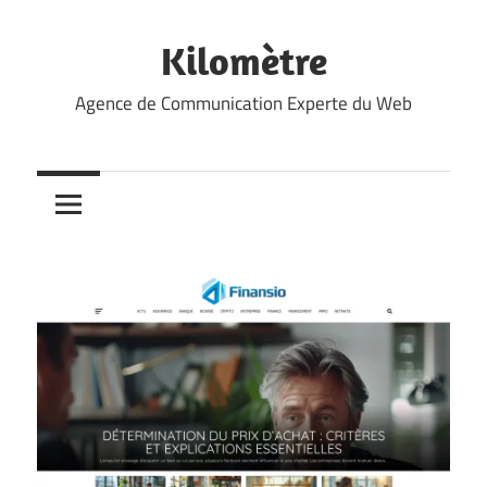
Skip
to
Kilomètre
content
Agence de Communication Experte du Web