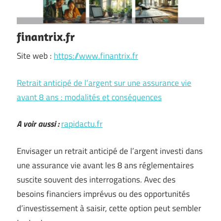
finantrix.fr
Site web :
https://www.finantrix.fr
Retrait anticipé de l’argent sur une assurance vie
avant 8 ans : modalités et conséquences
A voir aussi :
rapidactu.fr
Envisager un retrait anticipé de l’argent investi dans
une assurance vie avant les 8 ans réglementaires
suscite souvent des interrogations. Avec des
besoins financiers imprévus ou des opportunités
d’investissement à saisir, cette option peut sembler