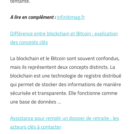
tentante.
A lire en complément :
infinitimag.fr
Différence entre blockchain et Bitcoin : explication
des concepts clés
La blockchain et le Bitcoin sont souvent confondus,
mais ils représentent deux concepts distincts. La
blockchain est une technologie de registre distribué
qui permet de stocker des informations de manière
sécurisée et transparente. Elle fonctionne comme
une base de données …
Assistance pour remplir un dossier de retraite : les
acteurs clés à contacter