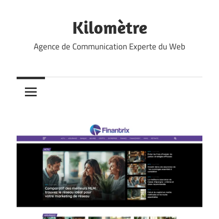
Skip
to
Kilomètre
content
Agence de Communication Experte du Web