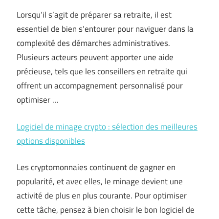
Lorsqu’il s’agit de préparer sa retraite, il est
essentiel de bien s’entourer pour naviguer dans la
complexité des démarches administratives.
Plusieurs acteurs peuvent apporter une aide
précieuse, tels que les conseillers en retraite qui
offrent un accompagnement personnalisé pour
optimiser …
Logiciel de minage crypto : sélection des meilleures
options disponibles
Les cryptomonnaies continuent de gagner en
popularité, et avec elles, le minage devient une
activité de plus en plus courante. Pour optimiser
cette tâche, pensez à bien choisir le bon logiciel de