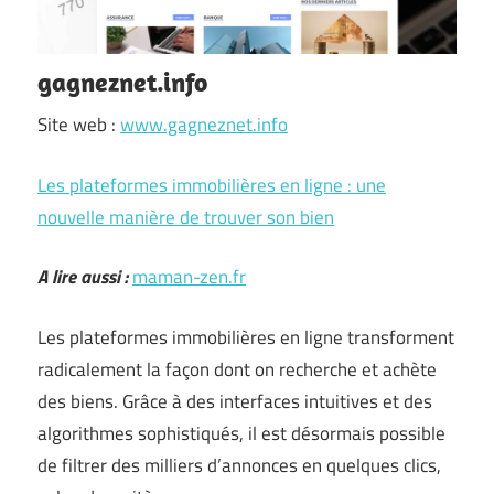
gagneznet.info
Site web :
www.gagneznet.info
Les plateformes immobilières en ligne : une
nouvelle manière de trouver son bien
A lire aussi :
maman-zen.fr
Les plateformes immobilières en ligne transforment
radicalement la façon dont on recherche et achète
des biens. Grâce à des interfaces intuitives et des
algorithmes sophistiqués, il est désormais possible
de filtrer des milliers d’annonces en quelques clics,