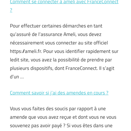
Comment se connecter à ameli avec FranceConnect
?
Pour effectuer certaines démarches en tant
qu’assuré de l’assurance Ameli, vous devez
nécessairement vous connecter au site officiel
https://ameli.fr. Pour vous identifier rapidement sur
ledit site, vous avez la possibilité de prendre par
plusieurs dispositifs, dont FranceConnect. Il s’agit
d’un …
Comment savoir si j’ai des amendes en cours ?
Vous vous faites des soucis par rapport à une
amende que vous avez reçue et dont vous ne vous
souvenez pas avoir payé ? Si vous êtes dans une