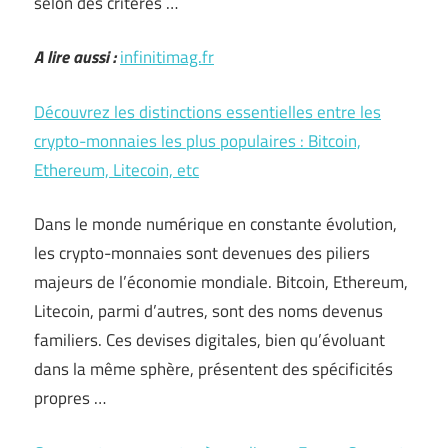
selon des critères …
A lire aussi :
infinitimag.fr
Découvrez les distinctions essentielles entre les
crypto-monnaies les plus populaires : Bitcoin,
Ethereum, Litecoin, etc
Dans le monde numérique en constante évolution,
les crypto-monnaies sont devenues des piliers
majeurs de l’économie mondiale. Bitcoin, Ethereum,
Litecoin, parmi d’autres, sont des noms devenus
familiers. Ces devises digitales, bien qu’évoluant
dans la même sphère, présentent des spécificités
propres …