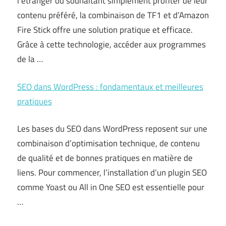
l’étranger ou souhaitant simplement profiter de leur
contenu préféré, la combinaison de TF1 et d’Amazon
Fire Stick offre une solution pratique et efficace.
Grâce à cette technologie, accéder aux programmes
de la …
SEO dans WordPress : fondamentaux et meilleures
pratiques
Les bases du SEO dans WordPress reposent sur une
combinaison d’optimisation technique, de contenu
de qualité et de bonnes pratiques en matière de
liens. Pour commencer, l’installation d’un plugin SEO
comme Yoast ou All in One SEO est essentielle pour
…