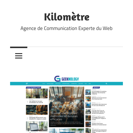
Skip
to
Kilomètre
content
Agence de Communication Experte du Web