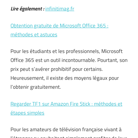
Lire également :
infinitimag.fr
Obtention gratuite de Microsoft Office 365 :
méthodes et astuces
Pour les étudiants et les professionnels, Microsoft
Office 365 est un outil incontournable. Pourtant, son
prix peut s’avérer prohibitif pour certains.
Heureusement, il existe des moyens légaux pour
l’obtenir gratuitement.
Regarder TF1 sur Amazon Fire Stick : méthodes et
étapes simples
Pour les amateurs de télévision française vivant à