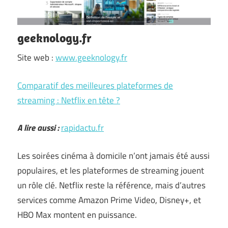
geeknology.fr
Site web :
www.geeknology.fr
Comparatif des meilleures plateformes de
streaming : Netflix en tête ?
A lire aussi :
rapidactu.fr
Les soirées cinéma à domicile n’ont jamais été aussi
populaires, et les plateformes de streaming jouent
un rôle clé. Netflix reste la référence, mais d’autres
services comme Amazon Prime Video, Disney+, et
HBO Max montent en puissance.