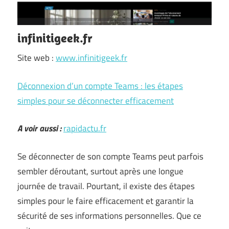
infinitigeek.fr
Site web :
www.infinitigeek.fr
Déconnexion d’un compte Teams : les étapes
simples pour se déconnecter efficacement
A voir aussi :
rapidactu.fr
Se déconnecter de son compte Teams peut parfois
sembler déroutant, surtout après une longue
journée de travail. Pourtant, il existe des étapes
simples pour le faire efficacement et garantir la
sécurité de ses informations personnelles. Que ce