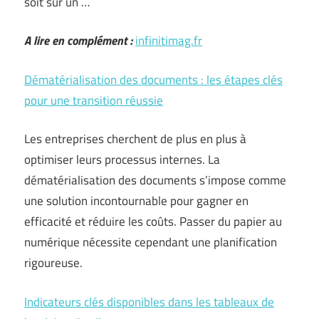
soit sur un …
A lire en complément :
infinitimag.fr
Dématérialisation des documents : les étapes clés
pour une transition réussie
Les entreprises cherchent de plus en plus à
optimiser leurs processus internes. La
dématérialisation des documents s’impose comme
une solution incontournable pour gagner en
efficacité et réduire les coûts. Passer du papier au
numérique nécessite cependant une planification
rigoureuse.
Indicateurs clés disponibles dans les tableaux de