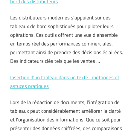
bord des distributeurs
Les distributeurs modernes s’appuient sur des
tableaux de bord sophistiqués pour piloter leurs
opérations. Ces outils offrent une vue d’ensemble
en temps réel des performances commerciales,
permettant ainsi de prendre des décisions éclairées.
Des indicateurs clés tels que les ventes …
Insertion d’un tableau dans un texte : méthodes et
astuces pratiques
Lors de la rédaction de documents, l’intégration de
tableaux peut considérablement améliorer la clarté
et l’organisation des informations. Que ce soit pour
présenter des données chiffrées, des comparaisons