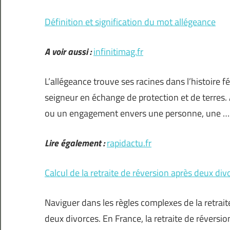
Définition et signification du mot allégeance
A voir aussi :
infinitimag.fr
L’allégeance trouve ses racines dans l’histoire fé
seigneur en échange de protection et de terres.
ou un engagement envers une personne, une …
Lire également :
rapidactu.fr
Calcul de la retraite de réversion après deux di
Naviguer dans les règles complexes de la retrait
deux divorces. En France, la retraite de réversi