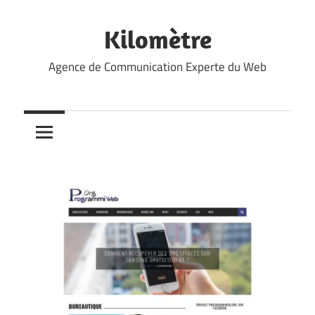
Skip
to
Kilomètre
content
Agence de Communication Experte du Web