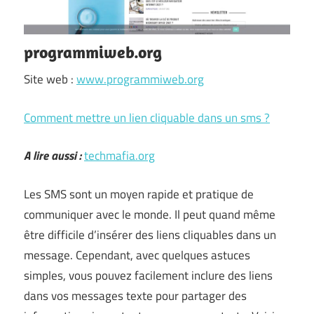
programmiweb.org
Site web :
www.programmiweb.org
Comment mettre un lien cliquable dans un sms ?
A lire aussi :
techmafia.org
Les SMS sont un moyen rapide et pratique de
communiquer avec le monde. Il peut quand même
être difficile d’insérer des liens cliquables dans un
message. Cependant, avec quelques astuces
simples, vous pouvez facilement inclure des liens
dans vos messages texte pour partager des