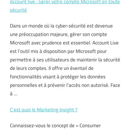
Account live : Gérer votre compte Microsoft en toute
sécurité
Dans un monde où la cyber-sécurité est devenue
une préoccupation majeure, gérer son compte
Microsoft avec prudence est essentiel. Account Live
est l’outil mis à disposition par Microsoft pour
permettre à ses utilisateurs de maintenir la sécurité
de leurs comptes. Il offre un éventail de
fonctionnalités visant à protéger les données
personnelles et à prévenir l’accès non autorisé. Face
à …
C’est quoi le Marketing Insight ?
Connaissez-vous le concept de « Consumer