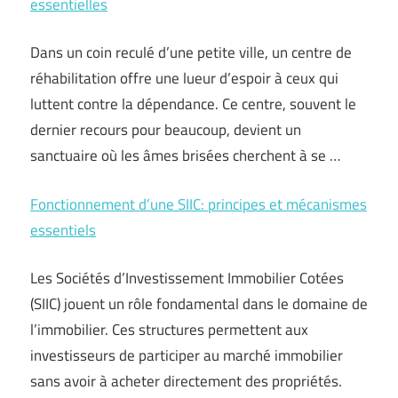
essentielles
Dans un coin reculé d’une petite ville, un centre de
réhabilitation offre une lueur d’espoir à ceux qui
luttent contre la dépendance. Ce centre, souvent le
dernier recours pour beaucoup, devient un
sanctuaire où les âmes brisées cherchent à se …
Fonctionnement d’une SIIC: principes et mécanismes
essentiels
Les Sociétés d’Investissement Immobilier Cotées
(SIIC) jouent un rôle fondamental dans le domaine de
l’immobilier. Ces structures permettent aux
investisseurs de participer au marché immobilier
sans avoir à acheter directement des propriétés.