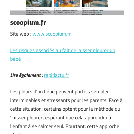
scoopium.fr
Site web :
www.scoopium.fr
Les risques associés au fait de laisser pleurer un
bébé
Lire également :
rapidactu.fr
Les pleurs d’un bébé peuvent parfois sembler
interminables et stressants pour les parents. Face à
cette situation, certains optent pour la méthode du
‘laisser pleurer’, espérant que cela apprendra à
l’enfant à se calmer seul. Pourtant, cette approche