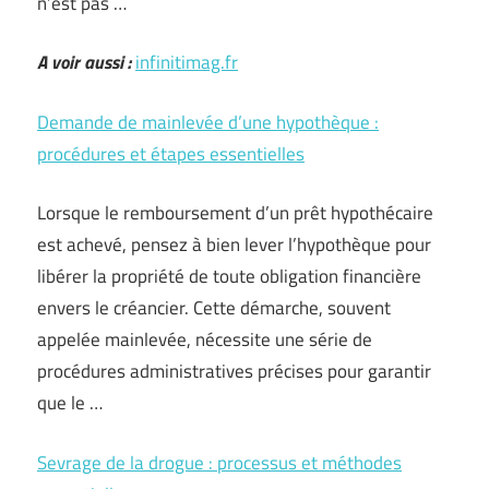
n’est pas …
A voir aussi :
infinitimag.fr
Demande de mainlevée d’une hypothèque :
procédures et étapes essentielles
Lorsque le remboursement d’un prêt hypothécaire
est achevé, pensez à bien lever l’hypothèque pour
libérer la propriété de toute obligation financière
envers le créancier. Cette démarche, souvent
appelée mainlevée, nécessite une série de
procédures administratives précises pour garantir
que le …
Sevrage de la drogue : processus et méthodes