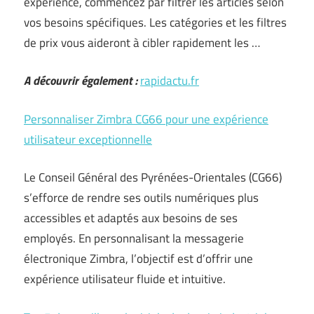
expérience, commencez par filtrer les articles selon
vos besoins spécifiques. Les catégories et les filtres
de prix vous aideront à cibler rapidement les …
A découvrir également :
rapidactu.fr
Personnaliser Zimbra CG66 pour une expérience
utilisateur exceptionnelle
Le Conseil Général des Pyrénées-Orientales (CG66)
s’efforce de rendre ses outils numériques plus
accessibles et adaptés aux besoins de ses
employés. En personnalisant la messagerie
électronique Zimbra, l’objectif est d’offrir une
expérience utilisateur fluide et intuitive.