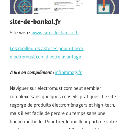
site-de-bankai.fr
Site web :
www.site-de-bankai.fr
Les meilleures astuces pour utiliser
electromust.com à votre avantage
A lire en complément :
infinitimag.fr
Naviguer sur electromust.com peut sembler
complexe sans quelques conseils pratiques. Ce site
regorge de produits électroménagers et high-tech,
mais il est facile de perdre du temps sans une
bonne méthode. Pour tirer le meilleur parti de votre