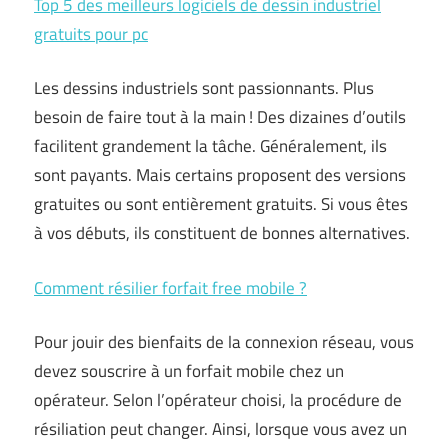
Top 5 des meilleurs logiciels de dessin industriel
gratuits pour pc
Les dessins industriels sont passionnants. Plus
besoin de faire tout à la main ! Des dizaines d’outils
facilitent grandement la tâche. Généralement, ils
sont payants. Mais certains proposent des versions
gratuites ou sont entièrement gratuits. Si vous êtes
à vos débuts, ils constituent de bonnes alternatives.
Comment résilier forfait free mobile ?
Pour jouir des bienfaits de la connexion réseau, vous
devez souscrire à un forfait mobile chez un
opérateur. Selon l’opérateur choisi, la procédure de
résiliation peut changer. Ainsi, lorsque vous avez un