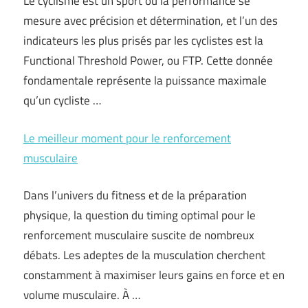
Le cyclisme est un sport où la performance se
mesure avec précision et détermination, et l’un des
indicateurs les plus prisés par les cyclistes est la
Functional Threshold Power, ou FTP. Cette donnée
fondamentale représente la puissance maximale
qu’un cycliste …
Le meilleur moment pour le renforcement
musculaire
Dans l’univers du fitness et de la préparation
physique, la question du timing optimal pour le
renforcement musculaire suscite de nombreux
débats. Les adeptes de la musculation cherchent
constamment à maximiser leurs gains en force et en
volume musculaire. À …