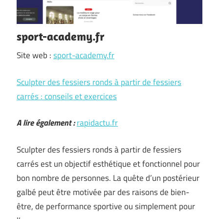
sport-academy.fr
Site web :
sport-academy.fr
Sculpter des fessiers ronds à partir de fessiers
carrés : conseils et exercices
A lire également :
rapidactu.fr
Sculpter des fessiers ronds à partir de fessiers
carrés est un objectif esthétique et fonctionnel pour
bon nombre de personnes. La quête d’un postérieur
galbé peut être motivée par des raisons de bien-
être, de performance sportive ou simplement pour