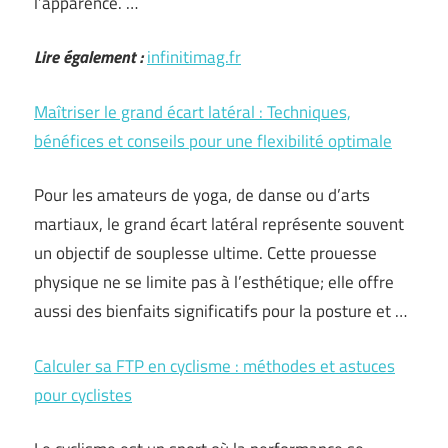
l’apparence. …
Lire également :
infinitimag.fr
Maîtriser le grand écart latéral : Techniques,
bénéfices et conseils pour une flexibilité optimale
Pour les amateurs de yoga, de danse ou d’arts
martiaux, le grand écart latéral représente souvent
un objectif de souplesse ultime. Cette prouesse
physique ne se limite pas à l’esthétique; elle offre
aussi des bienfaits significatifs pour la posture et …
Calculer sa FTP en cyclisme : méthodes et astuces
pour cyclistes