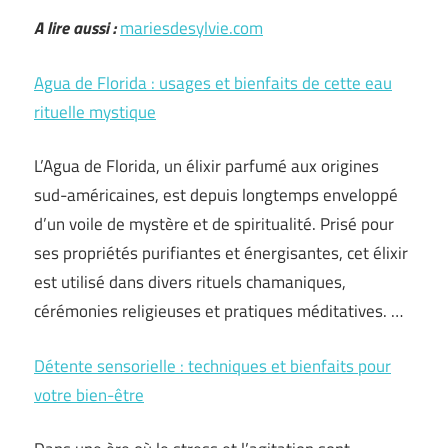
A lire aussi :
mariesdesylvie.com
Agua de Florida : usages et bienfaits de cette eau
rituelle mystique
L’Agua de Florida, un élixir parfumé aux origines
sud-américaines, est depuis longtemps enveloppé
d’un voile de mystère et de spiritualité. Prisé pour
ses propriétés purifiantes et énergisantes, cet élixir
est utilisé dans divers rituels chamaniques,
cérémonies religieuses et pratiques méditatives. …
Détente sensorielle : techniques et bienfaits pour
votre bien-être