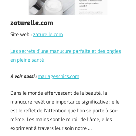
zaturelle.com
Site web :
zaturelle.com
Les secrets d’une manucure parfaite et des ongles
en pleine santé
A voir aussi :
mariageschics.com
Dans le monde effervescent de la beauté, la
manucure revêt une importance significative ; elle
est le reflet de l’attention que l’on se porte à soi-
même. Les mains sont le miroir de l’âme, elles
expriment à travers leur soin notre …