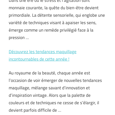
Dans une ère où le stress et l’agitation sont
monnaie courante, la quête du bien-être devient
primordiale. La détente sensorielle, qui englobe une
variété de techniques visant à apaiser les sens,
émerge comme un remède privilégié face à la
pression …
Découvrez les tendances maquillage
incontournables de cette année !
Au royaume de la beauté, chaque année est
l’occasion de voir émerger de nouvelles tendances
maquillage, mélange savant d’innovation et
d’inspiration vintage. Alors que la palette de
couleurs et de techniques ne cesse de s’élargir, il
devient parfois difficile de …