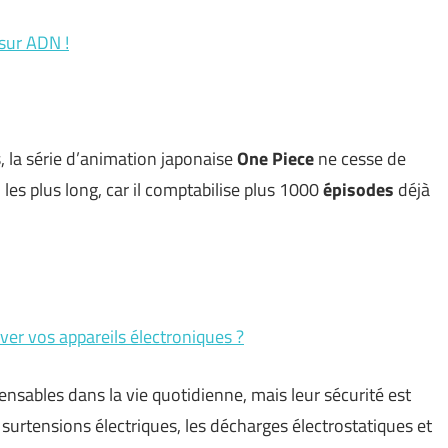
sur ADN !
, la série d’animation japonaise
One
Piece
ne cesse de
s
les plus long, car il comptabilise plus 1000
épisodes
déjà
ver vos appareils électroniques ?
nsables dans la vie quotidienne, mais leur sécurité est
surtensions électriques, les décharges électrostatiques et