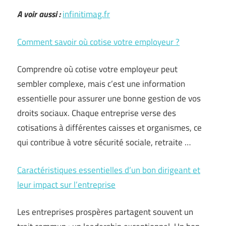
A voir aussi :
infinitimag.fr
Comment savoir où cotise votre employeur ?
Comprendre où cotise votre employeur peut
sembler complexe, mais c’est une information
essentielle pour assurer une bonne gestion de vos
droits sociaux. Chaque entreprise verse des
cotisations à différentes caisses et organismes, ce
qui contribue à votre sécurité sociale, retraite …
Caractéristiques essentielles d’un bon dirigeant et
leur impact sur l’entreprise
Les entreprises prospères partagent souvent un