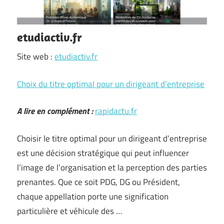
etudiactiv.fr
Site web :
etudiactiv.fr
Choix du titre optimal pour un dirigeant d’entreprise
A lire en complément :
rapidactu.fr
Choisir le titre optimal pour un dirigeant d’entreprise
est une décision stratégique qui peut influencer
l’image de l’organisation et la perception des parties
prenantes. Que ce soit PDG, DG ou Président,
chaque appellation porte une signification
particulière et véhicule des …