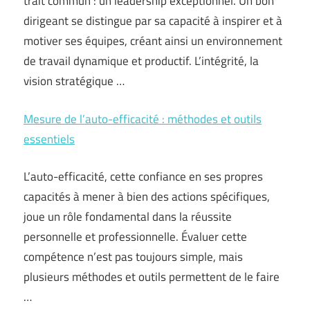
trait commun : un leadership exceptionnel. Un bon
dirigeant se distingue par sa capacité à inspirer et à
motiver ses équipes, créant ainsi un environnement
de travail dynamique et productif. L’intégrité, la
vision stratégique …
Mesure de l’auto-efficacité : méthodes et outils
essentiels
L’auto-efficacité, cette confiance en ses propres
capacités à mener à bien des actions spécifiques,
joue un rôle fondamental dans la réussite
personnelle et professionnelle. Évaluer cette
compétence n’est pas toujours simple, mais
plusieurs méthodes et outils permettent de le faire
…