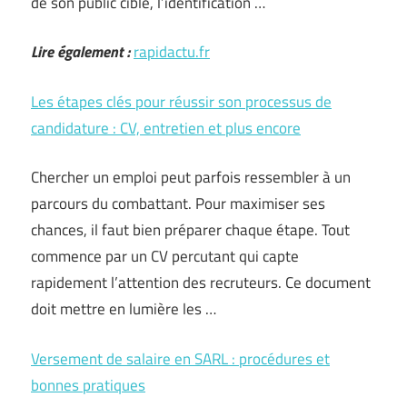
de son public cible, l’identification …
Lire également :
rapidactu.fr
Les étapes clés pour réussir son processus de
candidature : CV, entretien et plus encore
Chercher un emploi peut parfois ressembler à un
parcours du combattant. Pour maximiser ses
chances, il faut bien préparer chaque étape. Tout
commence par un CV percutant qui capte
rapidement l’attention des recruteurs. Ce document
doit mettre en lumière les …
Versement de salaire en SARL : procédures et
bonnes pratiques