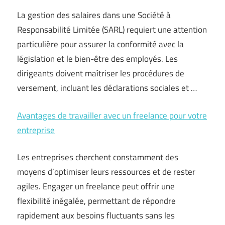
La gestion des salaires dans une Société à
Responsabilité Limitée (SARL) requiert une attention
particulière pour assurer la conformité avec la
législation et le bien-être des employés. Les
dirigeants doivent maîtriser les procédures de
versement, incluant les déclarations sociales et …
Avantages de travailler avec un freelance pour votre
entreprise
Les entreprises cherchent constamment des
moyens d’optimiser leurs ressources et de rester
agiles. Engager un freelance peut offrir une
flexibilité inégalée, permettant de répondre
rapidement aux besoins fluctuants sans les