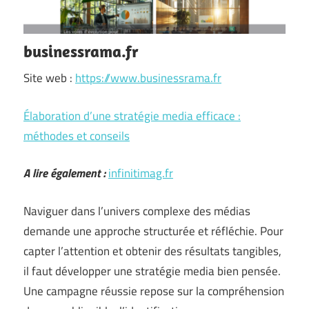
businessrama.fr
Site web :
https://www.businessrama.fr
Élaboration d’une stratégie media efficace :
méthodes et conseils
A lire également :
infinitimag.fr
Naviguer dans l’univers complexe des médias
demande une approche structurée et réfléchie. Pour
capter l’attention et obtenir des résultats tangibles,
il faut développer une stratégie media bien pensée.
Une campagne réussie repose sur la compréhension